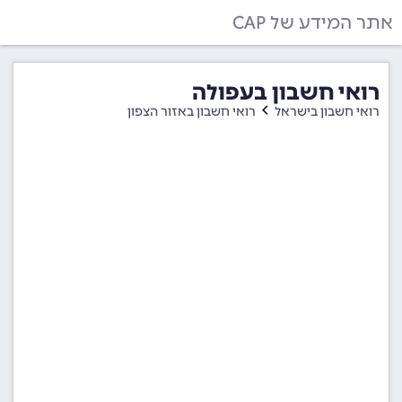
אתר המידע של CAP
רואי חשבון בעפולה
רואי חשבון בישראל
רואי חשבון באזור הצפון