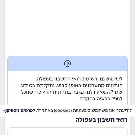
לשימושכם, רשימת רואי החשבון בעפולה.
הנתונים מתעדכנים באופן קבוע. נתקלתם במידע
שגוי? השאירו לנו תגובה בתחתית הדף כדי שנוכל
לטפל בבעיה בהקדם.
לידיעתך, אנו משתמשים בעוגיות (cookies) באתר זה.
לפרטים נוספים »
רואי חשבון בעפולה