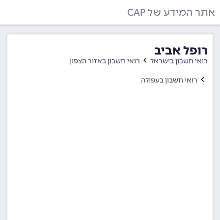
אתר המידע של CAP
רופל אביב
רואי חשבון בישראל
רואי חשבון באזור הצפון
רואי חשבון בעפולה