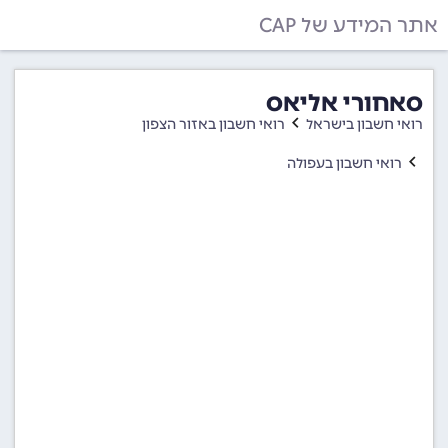
אתר המידע של CAP
סאחורי אליאס
רואי חשבון בישראל
רואי חשבון באזור הצפון
רואי חשבון בעפולה