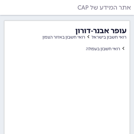
אתר המידע של CAP
עופר אבנר-דורון
רואי חשבון בישראל
רואי חשבון באזור הצפון
רואי חשבון בעפולה