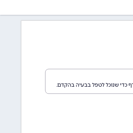
ף כדי שנוכל לטפל בבעיה בהקדם.