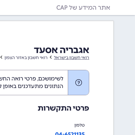
אתר המידע של CAP
אגבריה אסעד
רואי חשבון בישראל
רואי חשבון באזור הצפון
לשימושכם, פרטי רואה החשב
הנתונים מתעדכנים באופן ק
פרטי התקשרות
טלפון
04-6521135