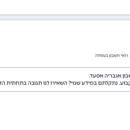
רואי חשבון בעפולה
ון אגבריה אסעד.
בוע. נתקלתם במידע שגוי? השאירו לנו תגובה בתחתית הד