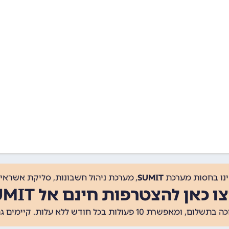
ינו בחסות מערכת
SUMIT
, מערכת ניהול חשבונות, סליקת אשראי, 
ו כאן להצטרפות חינם אל SUMIT
ת 10 פעולות בכל חודש ללא עלות. קיימים גם