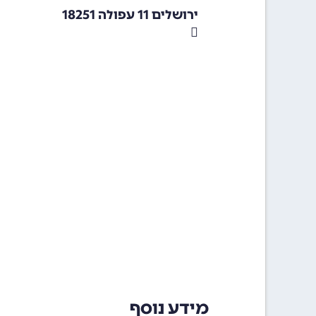
ירושלים 11 עפולה 18251
מידע נוסף