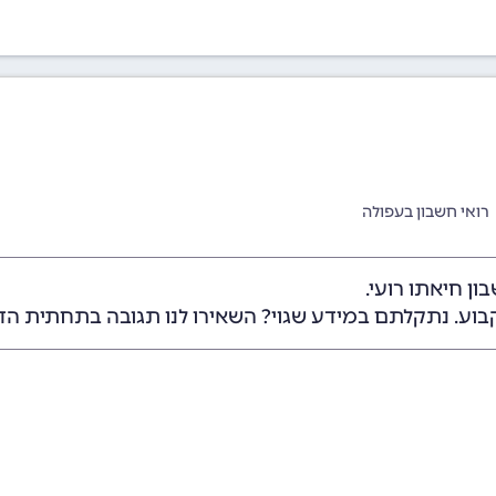
רואי חשבון בעפולה
ן חיאתו רועי.
בוע. נתקלתם במידע שגוי? השאירו לנו תגובה בתחתית הד