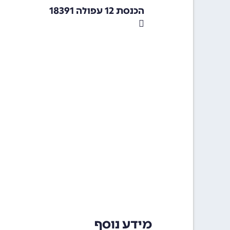
הכנסת 12 עפולה 18391
מידע נוסף