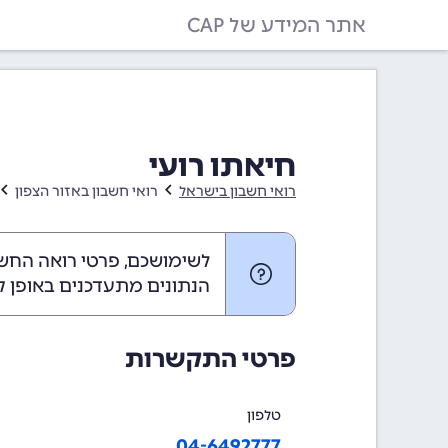
אתר המידע של CAP
חיאתו רועי
רואי חשבון בישראל
רואי חשבון באזור הצפון
לשימושכם, פרטי רואה החשבו
הנתונים מתעדכנים באופן ק
פרטי התקשרות
טלפון
04-6492777