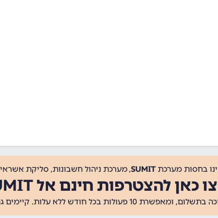
ינו בחסות מערכת
SUMIT
, מערכת ניהול חשבונות, סליקת אשראי, 
ו כאן להצטרפות חינם אל SUMIT
ת 10 פעולות בכל חודש ללא עלות. קיימים גם