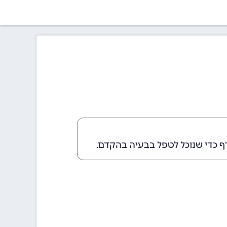
ף כדי שנוכל לטפל בבעיה בהקדם.