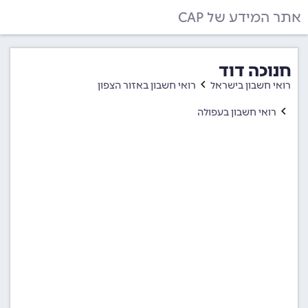
אתר המידע של CAP
חנוכה דוד
רואי חשבון בישראל
רואי חשבון באזור הצפון
רואי חשבון בעפולה