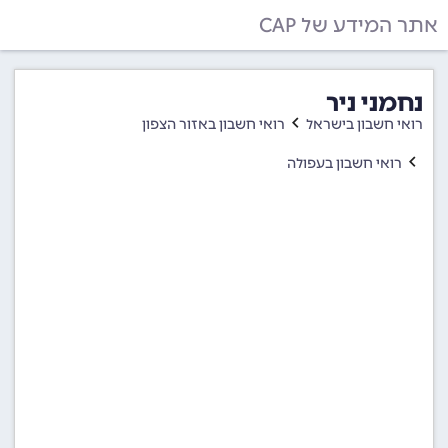
אתר המידע של CAP
נחמני ניר
רואי חשבון בישראל
רואי חשבון באזור הצפון
רואי חשבון בעפולה