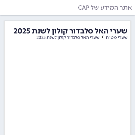
אתר המידע של CAP
שערי האל סלבדור קולון לשנת 2025
שערי מט"ח
שערי האל סלבדור קולון לשנת 2025