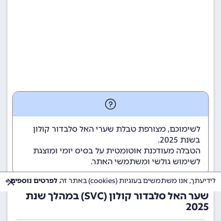
לשימוכם, מצורפת טבלת שערי האל סלבדור קולון
בשנת 2025.
הטבלה מעודכנת אוטומטית על בסיס יומי ומוצגת
לשימוש גולשי ומשתמשי האתר.
לידיעתך, אנו משתמשים בעוגיות (cookies) באתר זה.
לפרטים נוספים »
שער האל סלבדור קולון (SVC) במהלך שנת
2025