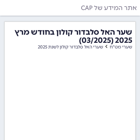
אתר המידע של CAP
שער האל סלבדור קולון בחודש מרץ
2025 (03/2025)
שערי מט"ח
שערי האל סלבדור קולון לשנת 2025