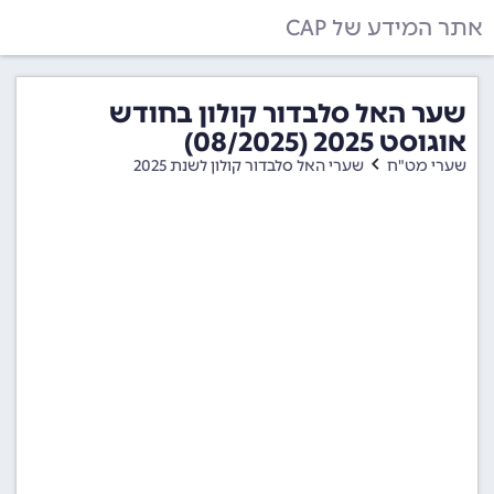
אתר המידע של CAP
שער האל סלבדור קולון בחודש
אוגוסט 2025 (08/2025)
שערי מט"ח
שערי האל סלבדור קולון לשנת 2025