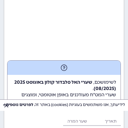
לשימושכם,
שערי האל סלבדור קולון באוגוסט 2025
.
(08/2025)
שערי המט"ח מעודכנים באופן אוטומטי, ומוצגים
לשימוש גולשי ומשתמשי האתר.
לידיעתך, אנו משתמשים בעוגיות (cookies) באתר זה.
לפרטים נוספים »
תאריך
שער המרה