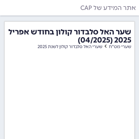
אתר המידע של CAP
שער האל סלבדור קולון בחודש אפריל
2025 (04/2025)
שערי מט"ח
שערי האל סלבדור קולון לשנת 2025