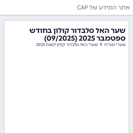
אתר המידע של CAP
שער האל סלבדור קולון בחודש
ספטמבר 2025 (09/2025)
שערי מט"ח
שערי האל סלבדור קולון לשנת 2025