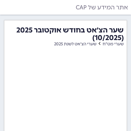
אתר המידע של CAP
שער הצ'אט בחודש אוקטובר 2025
(10/2025)
שערי מט"ח
שערי הצ'אט לשנת 2025