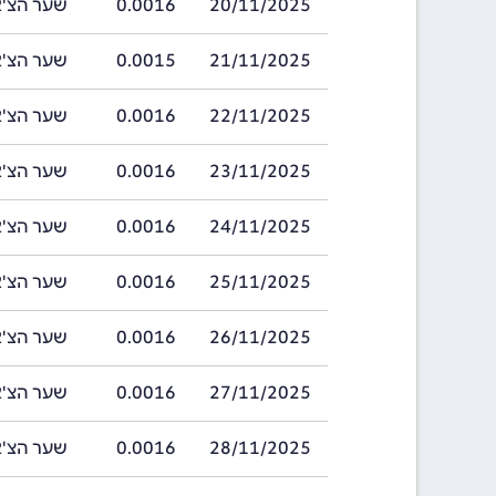
20/11/2025
0.0016
שער הצ'אט בתאריך
21/11/2025
0.0015
שער הצ'אט בתאריך
22/11/2025
0.0016
שער הצ'אט בתאריך
23/11/2025
0.0016
שער הצ'אט בתאריך
24/11/2025
0.0016
שער הצ'אט בתאריך
25/11/2025
0.0016
שער הצ'אט בתאריך
26/11/2025
0.0016
שער הצ'אט בתאריך
27/11/2025
0.0016
שער הצ'אט בתאריך
28/11/2025
0.0016
שער הצ'אט בתאריך