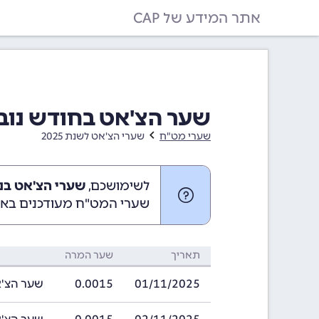
אתר המידע של CAP
שער הצ'אט בחודש נובמבר 2025 (25
שערי מט"ח
שערי הצ'אט לשנת 2025
לשימושכם,
שערי הצ'אט בנובמבר 2025
שערי המט"ח מעודכנים באופ
תאריך
שער המרה
01/11/2025
0.0015
שער הצ'אט בתאריך