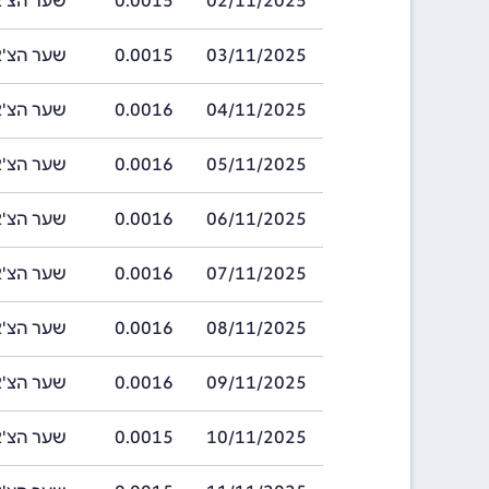
02/11/2025
0.0015
שער הצ'אט בתאריך
03/11/2025
0.0015
שער הצ'אט בתאריך
04/11/2025
0.0016
שער הצ'אט בתאריך
05/11/2025
0.0016
שער הצ'אט בתאריך
06/11/2025
0.0016
שער הצ'אט בתאריך
07/11/2025
0.0016
שער הצ'אט בתאריך
08/11/2025
0.0016
שער הצ'אט בתאריך
09/11/2025
0.0016
שער הצ'אט בתאריך
10/11/2025
0.0015
שער הצ'אט בתאריך