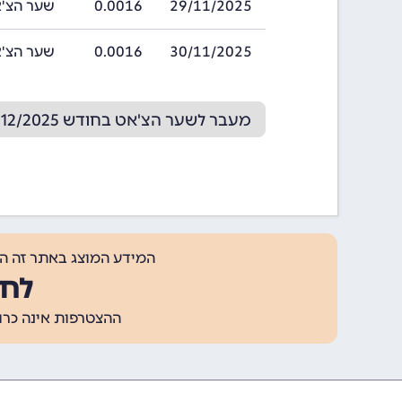
29/11/2025
0.0016
שער הצ'אט בתאריך
30/11/2025
0.0016
שער הצ'אט בתאריך
מעבר לשער הצ'אט בחודש 12/2025
המידע המוצג באתר זה ה
לחצ
ההצטרפות אינה כרוכה בתשלום, ומאפשר