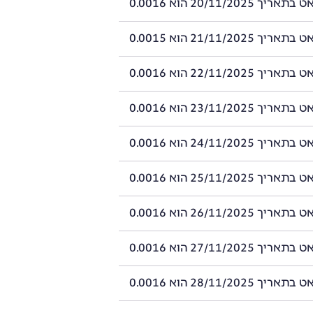
 20/11/2025 הוא 0.0016
 21/11/2025 הוא 0.0015
 22/11/2025 הוא 0.0016
 23/11/2025 הוא 0.0016
 24/11/2025 הוא 0.0016
 25/11/2025 הוא 0.0016
 26/11/2025 הוא 0.0016
 27/11/2025 הוא 0.0016
 28/11/2025 הוא 0.0016