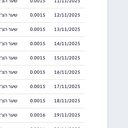
11/11/2025
0.0015
שער הצ'אט בתאריך
12/11/2025
0.0015
שער הצ'אט בתאריך
13/11/2025
0.0015
שער הצ'אט בתאריך
14/11/2025
0.0015
שער הצ'אט בתאריך
15/11/2025
0.0015
שער הצ'אט בתאריך
16/11/2025
0.0015
שער הצ'אט בתאריך
17/11/2025
0.0015
שער הצ'אט בתאריך
18/11/2025
0.0015
שער הצ'אט בתאריך
19/11/2025
0.0016
שער הצ'אט בתאריך