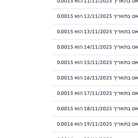
 11/11/2025 הוא 0.0015
 12/11/2025 הוא 0.0015
 13/11/2025 הוא 0.0015
 14/11/2025 הוא 0.0015
 15/11/2025 הוא 0.0015
 16/11/2025 הוא 0.0015
 17/11/2025 הוא 0.0015
 18/11/2025 הוא 0.0015
 19/11/2025 הוא 0.0016