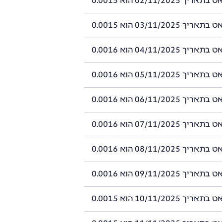
 02/11/2025 הוא 0.0015
 03/11/2025 הוא 0.0015
 04/11/2025 הוא 0.0016
 05/11/2025 הוא 0.0016
 06/11/2025 הוא 0.0016
 07/11/2025 הוא 0.0016
 08/11/2025 הוא 0.0016
 09/11/2025 הוא 0.0016
 10/11/2025 הוא 0.0015