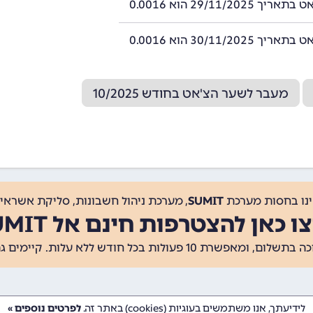
 29/11/2025 הוא 0.0016
 30/11/2025 הוא 0.0016
מעבר לשער הצ'אט בחודש 10/2025
ינו בחסות מערכת
SUMIT
, מערכת ניהול חשבונות, סליקת אשראי, 
ו כאן להצטרפות חינם אל SUMIT
ת 10 פעולות בכל חודש ללא עלות. קיימים גם
לידיעתך, אנו משתמשים בעוגיות (cookies) באתר זה.
לפרטים נוספים »