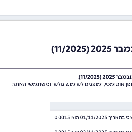
11/20)
 (11/2025)
.
ן אוטומטי, ומוצגים לשימוש גולשי ומשתמשי האתר.
 01/11/2025 הוא 0.0015