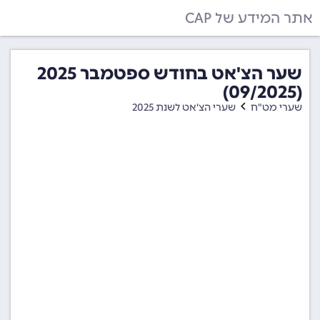
אתר המידע של CAP
שער הצ'אט בחודש ספטמבר 2025
(09/2025)
שערי מט"ח
שערי הצ'אט לשנת 2025