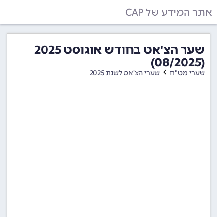
אתר המידע של CAP
שער הצ'אט בחודש אוגוסט 2025
(08/2025)
שערי מט"ח
שערי הצ'אט לשנת 2025