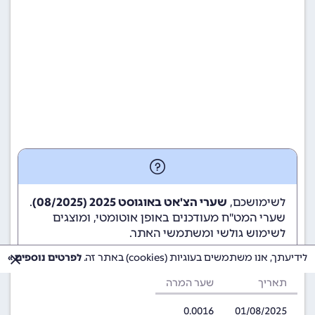
לשימושכם,
שערי הצ'אט באוגוסט 2025 (08/2025)
.
שערי המט"ח מעודכנים באופן אוטומטי, ומוצגים
לשימוש גולשי ומשתמשי האתר.
לידיעתך, אנו משתמשים בעוגיות (cookies) באתר זה.
לפרטים נוספים »
תאריך
שער המרה
0.0016
01/08/2025