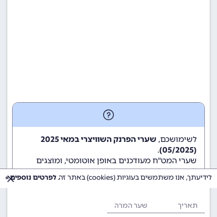
לשימושכם,
שערי הפרנק השוויצרי במאי 2025
.
(05/2025)
שערי המט"ח מעודכנים באופן אוטומטי, ומוצגים
לשימוש גולשי ומשתמשי האתר.
לידיעתך, אנו משתמשים בעוגיות (cookies) באתר זה.
לפרטים נוספים »
תאריך
שער המרה