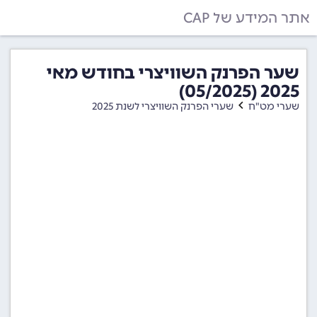
אתר המידע של CAP
שער הפרנק השוויצרי בחודש מאי
2025 (05/2025)
שערי מט"ח
שערי הפרנק השוויצרי לשנת 2025