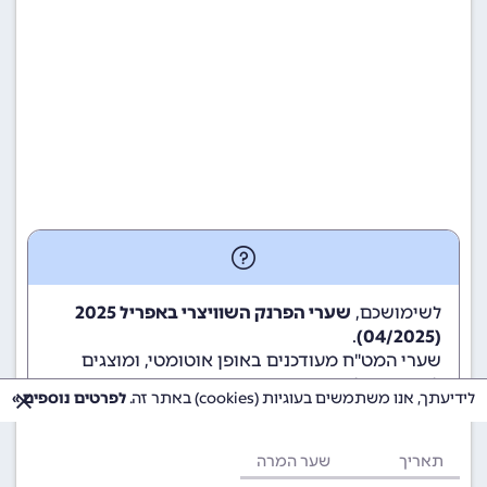
לשימושכם,
שערי הפרנק השוויצרי באפריל 2025
.
(04/2025)
שערי המט"ח מעודכנים באופן אוטומטי, ומוצגים
לשימוש גולשי ומשתמשי האתר.
לידיעתך, אנו משתמשים בעוגיות (cookies) באתר זה.
לפרטים נוספים »
תאריך
שער המרה