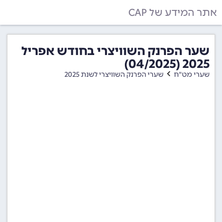
אתר המידע של CAP
שער הפרנק השוויצרי בחודש אפריל
2025 (04/2025)
שערי מט"ח
שערי הפרנק השוויצרי לשנת 2025