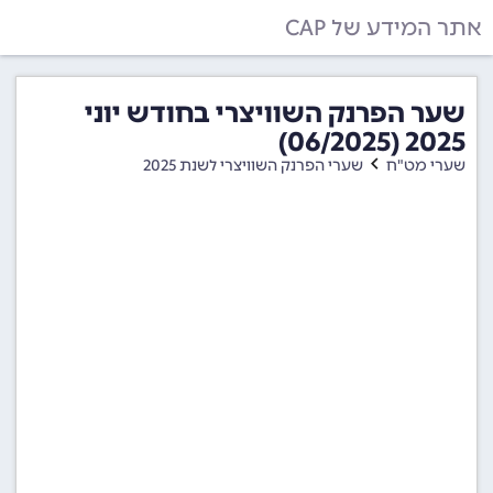
אתר המידע של CAP
שער הפרנק השוויצרי בחודש יוני
2025 (06/2025)
שערי מט"ח
שערי הפרנק השוויצרי לשנת 2025