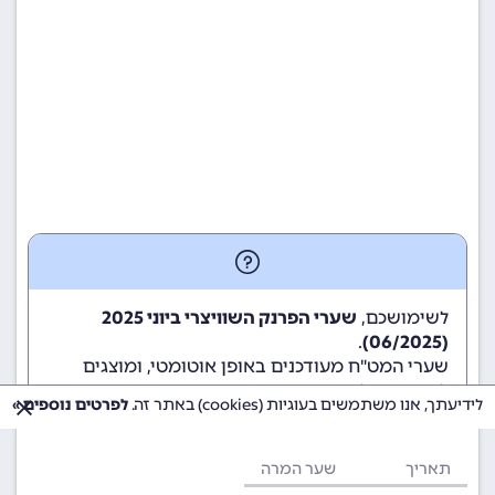
לשימושכם,
שערי הפרנק השוויצרי ביוני 2025
.
(06/2025)
שערי המט"ח מעודכנים באופן אוטומטי, ומוצגים
לשימוש גולשי ומשתמשי האתר.
לידיעתך, אנו משתמשים בעוגיות (cookies) באתר זה.
לפרטים נוספים »
תאריך
שער המרה