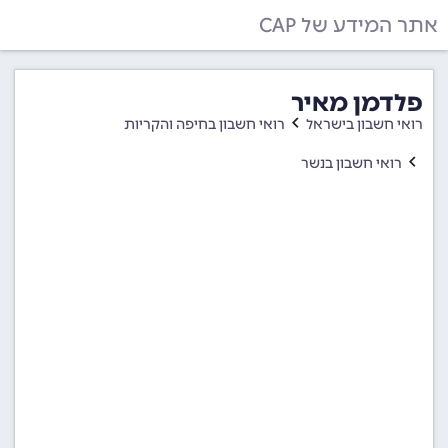
אתר המידע של CAP
פלדמן מאיר
רואי חשבון בישראל
רואי חשבון בחיפה והקריות
רואי חשבון בנשר