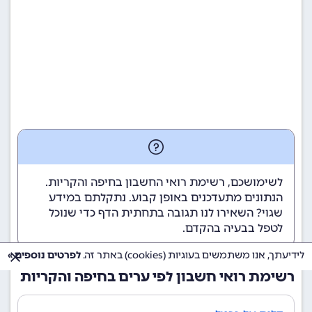
לשימושכם, רשימת רואי החשבון בחיפה והקריות.
הנתונים מתעדכנים באופן קבוע. נתקלתם במידע
שגוי? השאירו לנו תגובה בתחתית הדף כדי שנוכל
לטפל בבעיה בהקדם.
לידיעתך, אנו משתמשים בעוגיות (cookies) באתר זה.
לפרטים נוספים »
רשימת רואי חשבון לפי ערים בחיפה והקריות