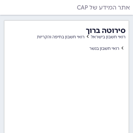
אתר המידע של CAP
סירוטה ברוך
רואי חשבון בישראל
רואי חשבון בחיפה והקריות
רואי חשבון בנשר