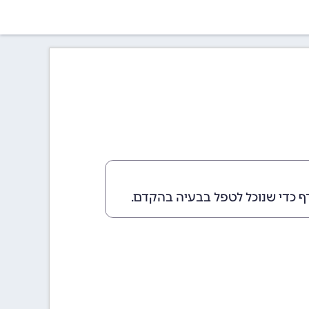
ף כדי שנוכל לטפל בבעיה בהקדם.