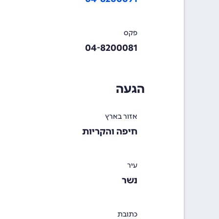
פקס
04-8200081
הגעה
אזור בארץ
חיפה והקריות
עיר
נשר
כתובת