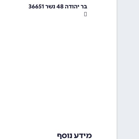
בר יהודה 48 נשר 36651
מידע נוסף