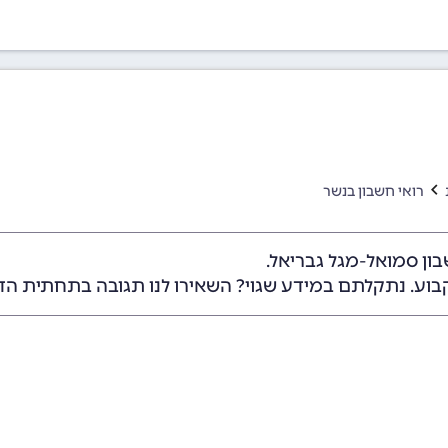
רואי חשבון בנשר
ון סמואל-מגל גבריאל.
בוע. נתקלתם במידע שגוי? השאירו לנו תגובה בתחתית הד