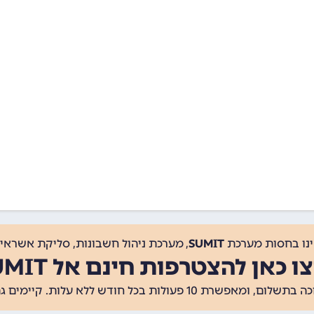
ינו בחסות מערכת
SUMIT
, מערכת ניהול חשבונות, סליקת אשראי, 
ו כאן להצטרפות חינם אל SUMIT
ת 10 פעולות בכל חודש ללא עלות. קיימים גם