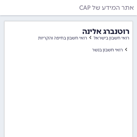
אתר המידע של CAP
רוטנברג אלינה
רואי חשבון בישראל
רואי חשבון בחיפה והקריות
רואי חשבון בנשר