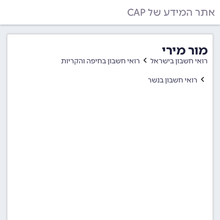
אתר המידע של CAP
מור מירי
רואי חשבון בישראל
רואי חשבון בחיפה והקריות
רואי חשבון בנשר