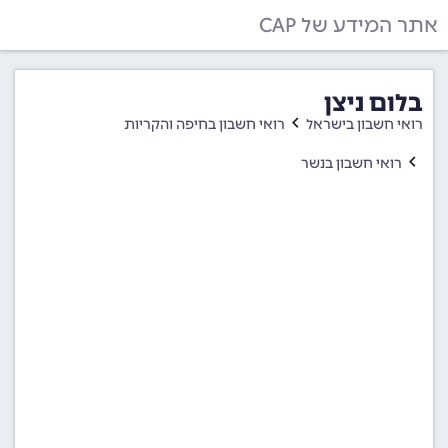
אתר המידע של CAP
בלום ניצן
רואי חשבון בישראל
רואי חשבון בחיפה והקריות
רואי חשבון בנשר