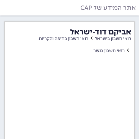
אתר המידע של CAP
אביקם דוד-ישראל
רואי חשבון בישראל
רואי חשבון בחיפה והקריות
רואי חשבון בנשר