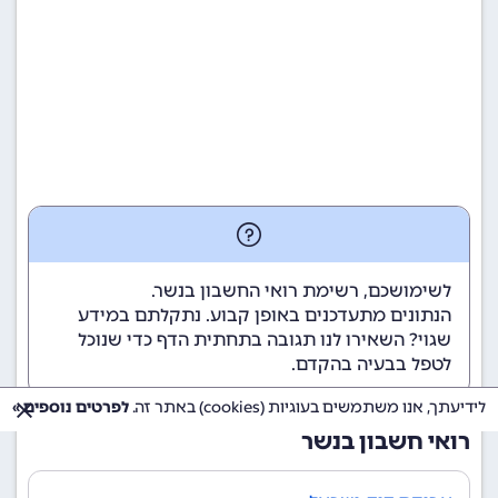
לשימושכם, רשימת רואי החשבון בנשר.
הנתונים מתעדכנים באופן קבוע. נתקלתם במידע
שגוי? השאירו לנו תגובה בתחתית הדף כדי שנוכל
לטפל בבעיה בהקדם.
לידיעתך, אנו משתמשים בעוגיות (cookies) באתר זה.
לפרטים נוספים »
רואי חשבון בנשר