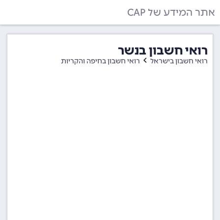
אתר המידע של CAP
רואי חשבון בנשר
רואי חשבון בישראל
רואי חשבון בחיפה והקריות