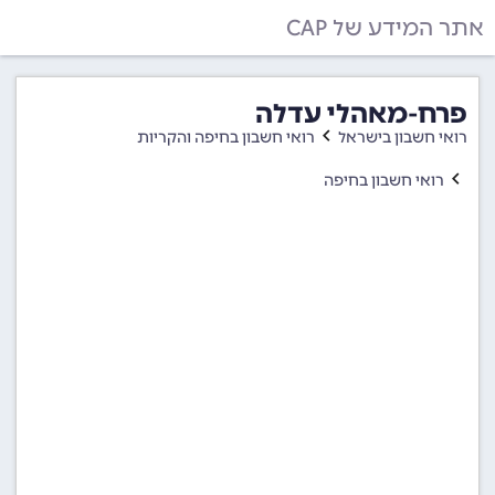
אתר המידע של CAP
פרח-מאהלי עדלה
רואי חשבון בישראל
רואי חשבון בחיפה והקריות
רואי חשבון בחיפה