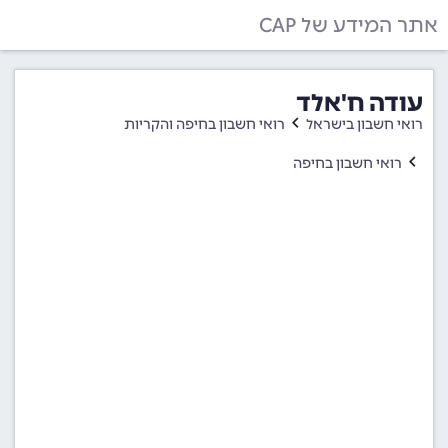
אתר המידע של CAP
עודה ח'אלד
רואי חשבון בישראל
רואי חשבון בחיפה והקריות
רואי חשבון בחיפה