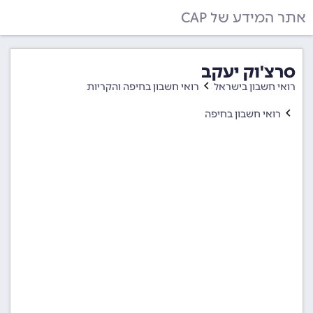
אתר המידע של CAP
סרצ'וק יעקב
רואי חשבון בישראל
רואי חשבון בחיפה והקריות
רואי חשבון בחיפה