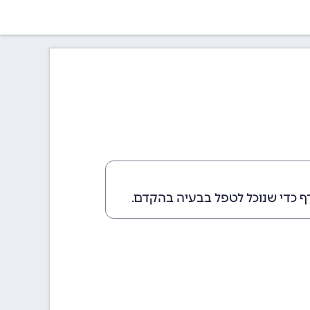
ף כדי שנוכל לטפל בבעיה בהקדם.