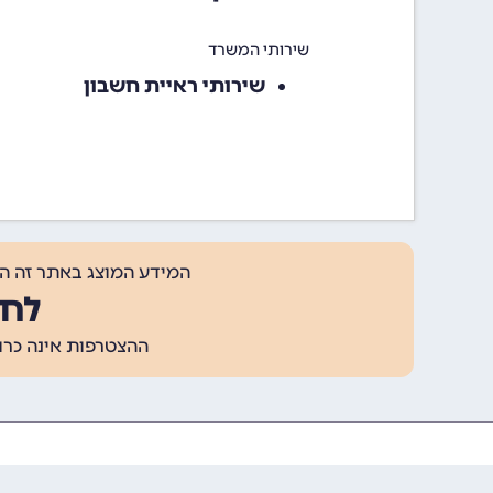
שירותי המשרד
שירותי ראיית חשבון
המידע המוצג באתר זה ה
לחצ
ההצטרפות אינה כרוכה בתשלום, ומאפשר