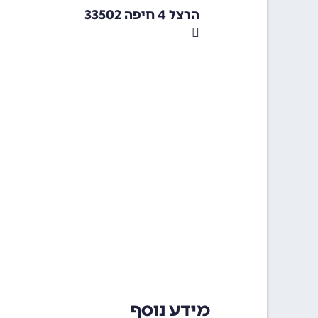
הרצל 4 חיפה 33502
מידע נוסף