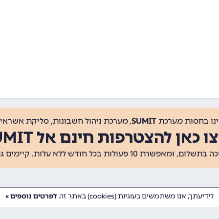
ינו בחסות מערכת
SUMIT
, מערכת ניהול חשבונות, סליקת אשראי, 
ו כאן להצטרפות חינם אל SUMIT
ת 10 פעולות בכל חודש ללא עלות. קיימים גם
לידיעתך, אנו משתמשים בעוגיות (cookies) באתר זה.
לפרטים נוספים »