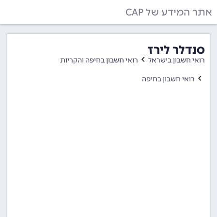
אתר המידע של CAP
סנדלר לירז
רואי חשבון בישראל
רואי חשבון בחיפה והקריות
רואי חשבון בחיפה