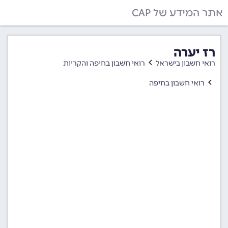
אתר המידע של CAP
רז יערה
רואי חשבון בישראל
רואי חשבון בחיפה והקריות
רואי חשבון בחיפה