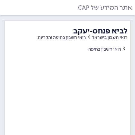
אתר המידע של CAP
לביא פנחס-יעקב
רואי חשבון בישראל
רואי חשבון בחיפה והקריות
רואי חשבון בחיפה