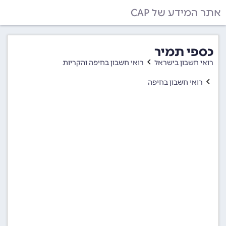
אתר המידע של CAP
כספי תמיר
רואי חשבון בישראל
רואי חשבון בחיפה והקריות
רואי חשבון בחיפה