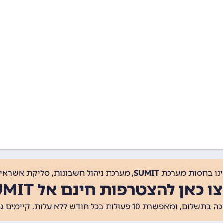
ינו בחסות מערכת
SUMIT
, מערכת ניהול חשבונות, סליקת אשראי, 
ו כאן להצטרפות חינם אל SUMIT
ת 10 פעולות בכל חודש ללא עלות. קיימים גם