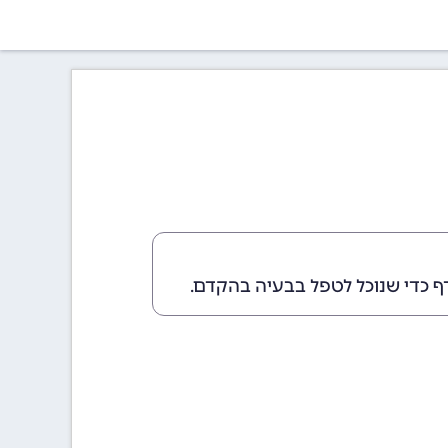
ף כדי שנוכל לטפל בבעיה בהקדם.