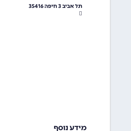
תל אביב 3 חיפה 35416
מידע נוסף