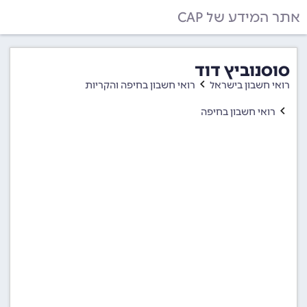
אתר המידע של CAP
סוסנוביץ דוד
רואי חשבון בישראל
רואי חשבון בחיפה והקריות
רואי חשבון בחיפה