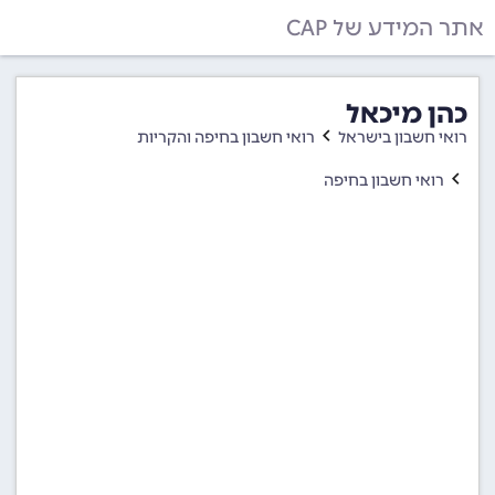
אתר המידע של CAP
כהן מיכאל
רואי חשבון בישראל
רואי חשבון בחיפה והקריות
רואי חשבון בחיפה