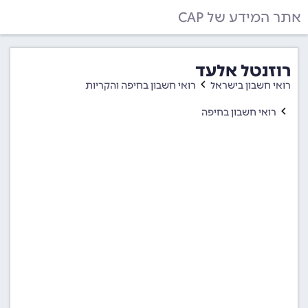
אתר המידע של CAP
רוזנטל אלעד
רואי חשבון בישראל
רואי חשבון בחיפה והקריות
רואי חשבון בחיפה