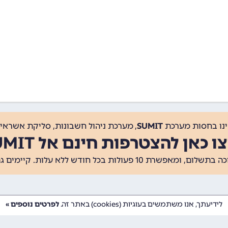
ינו בחסות מערכת
SUMIT
, מערכת ניהול חשבונות, סליקת אשראי, 
ו כאן להצטרפות חינם אל SUMIT
ת 10 פעולות בכל חודש ללא עלות. קיימים גם
לידיעתך, אנו משתמשים בעוגיות (cookies) באתר זה.
לפרטים נוספים »