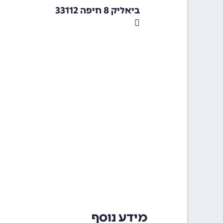
ביאליק 8 חיפה 33112
מידע נוסף