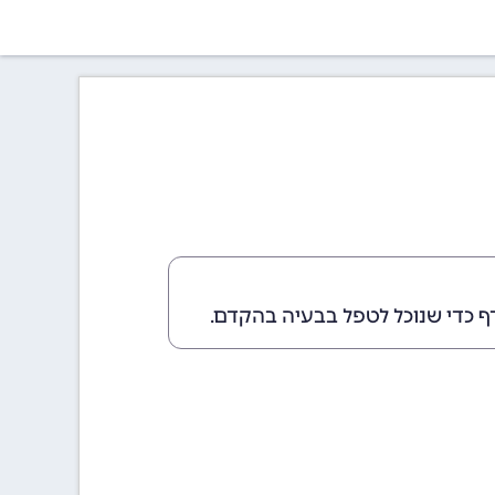
ף כדי שנוכל לטפל בבעיה בהקדם.