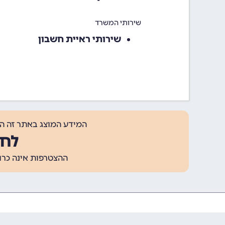
שירותי המשרד
שירותי ראיית חשבון
המידע המוצג באתר זה ה
לחצ
ההצטרפות אינה כרוכה בתשלום, ומאפשר