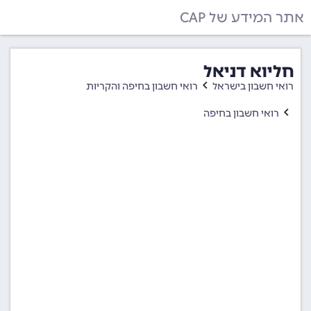
אתר המידע של CAP
חליוא דניאל
רואי חשבון בישראל
רואי חשבון בחיפה והקריות
רואי חשבון בחיפה