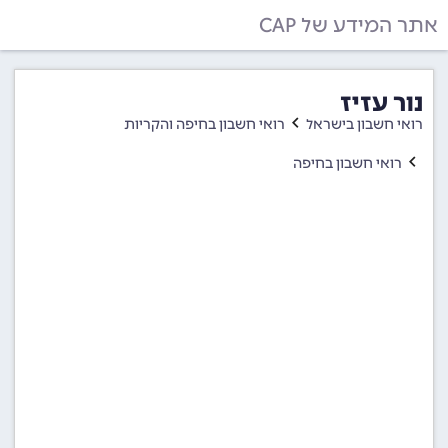
אתר המידע של CAP
נור עזיז
רואי חשבון בישראל
רואי חשבון בחיפה והקריות
רואי חשבון בחיפה