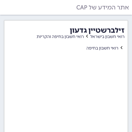
אתר המידע של CAP
זילברשטיין גדעון
רואי חשבון בישראל
רואי חשבון בחיפה והקריות
רואי חשבון בחיפה