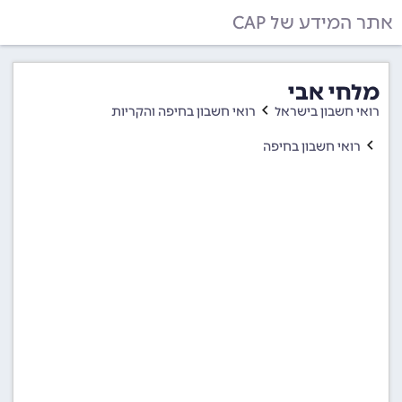
אתר המידע של CAP
מלחי אבי
רואי חשבון בישראל
רואי חשבון בחיפה והקריות
רואי חשבון בחיפה