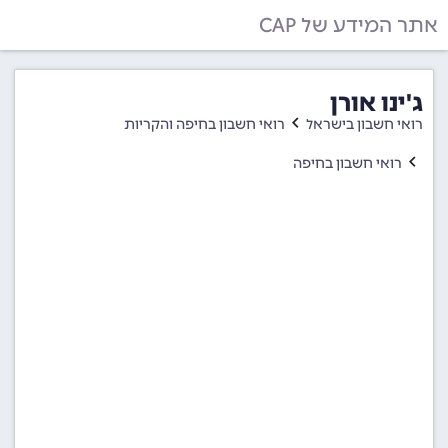
אתר המידע של CAP
ג'ינו אורן
רואי חשבון בישראל
רואי חשבון בחיפה והקריות
רואי חשבון בחיפה