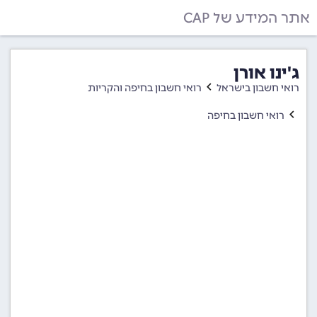
אתר המידע של CAP
ג'ינו אורן
רואי חשבון בישראל
רואי חשבון בחיפה והקריות
רואי חשבון בחיפה