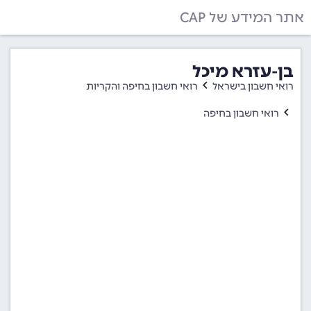
אתר המידע של CAP
בן-עזרא מיכל
רואי חשבון בישראל
רואי חשבון בחיפה והקריות
רואי חשבון בחיפה