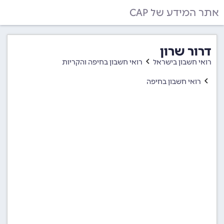
אתר המידע של CAP
דרור שרון
רואי חשבון בישראל
רואי חשבון בחיפה והקריות
רואי חשבון בחיפה